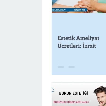
Estetik Ameliyat
Ücretleri: İzmit