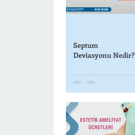
Septum
Deviasyonu Nedir?