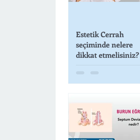
Estetik Cerrah
seçiminde nelere
dikkat etmelisiniz?