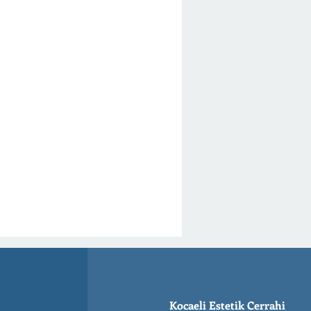
Kocaeli Estetik Cerrahi