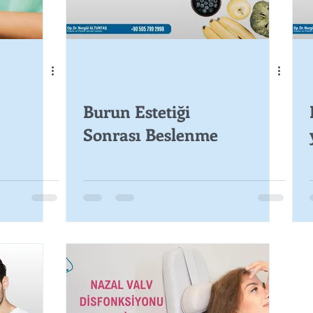
Burun Estetiği
Sonrası Beslenme