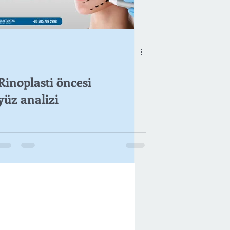
Rinoplasti öncesi
yüz analizi