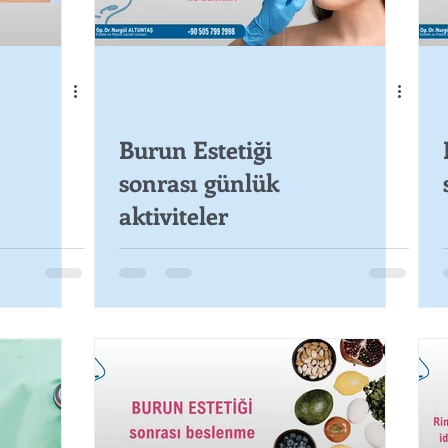
Burun Estetiği
sonrası günlük
aktiviteler