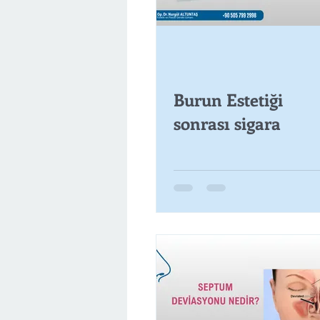
Burun Estetiği
sonrası sigara