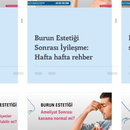
Burun Estetiği
Sonrası İyileşme:
Hafta hafta rehber