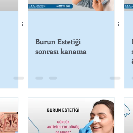
Burun Estetiği
sonrası kanama