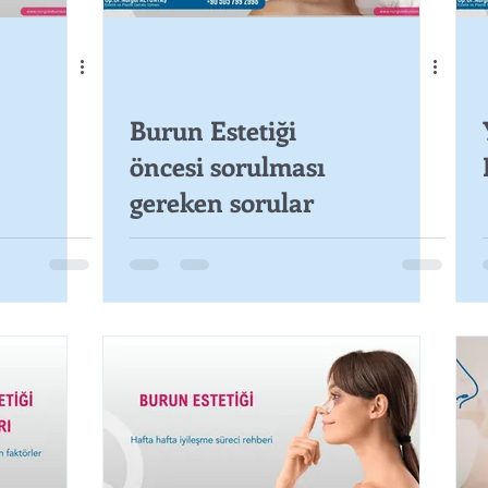
Burun Estetiği
öncesi sorulması
gereken sorular