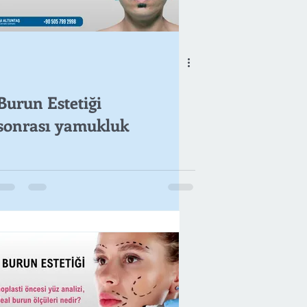
Burun Estetiği
sonrası yamukluk