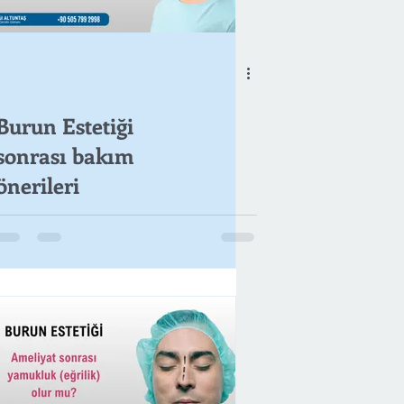
Burun Estetiği
sonrası bakım
önerileri