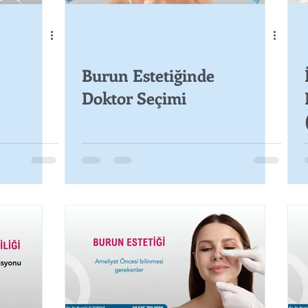
Burun Estetiğinde
Doktor Seçimi