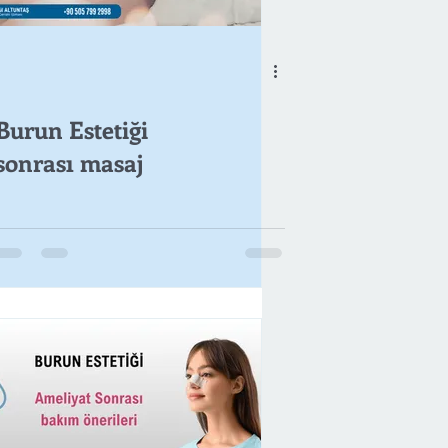
Burun Estetiği
sonrası masaj