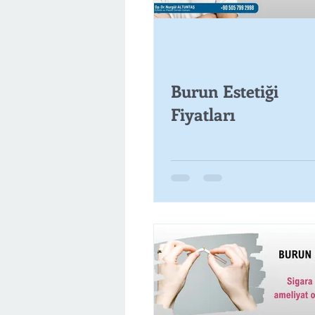
Burun Estetiği
Fiyatları