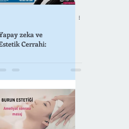
Yapay zeka ve
Estetik Cerrahi: