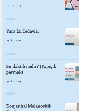
21 Oca 2025
Yara İzi Tedavisi
19 Oca 2025
Sindaktili nedir? (Yapışık
parmak)
19 Oca 2025
Konjenital Melanositik