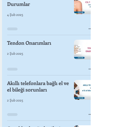
Durumlar
4 Şub 2025
Tendon Onarımları
2 Şub 2025
Akıllı telefonlara bağlı el ve
el bileği sorunları
2 Şub 2025