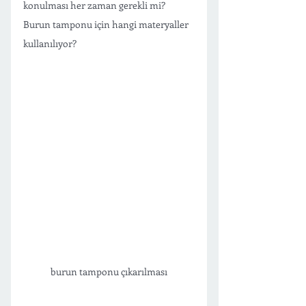
konulması her zaman gerekli mi? 
Burun tamponu için hangi materyaller 
kullanılıyor?
burun tamponu çıkarılması