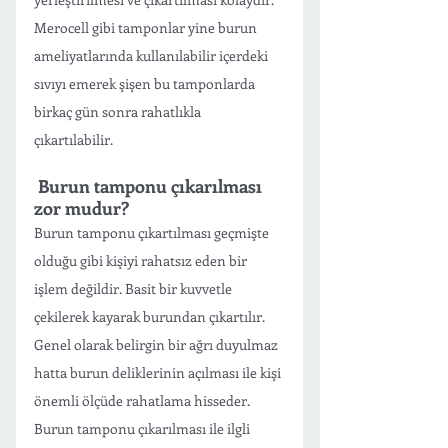
Merocell gibi tamponlar yine burun 
ameliyatlarında kullanılabilir içerdeki 
sıvıyı emerek şişen bu tamponlarda 
birkaç gün sonra rahatlıkla 
çıkartılabilir. 
 Burun tamponu çıkarılması 
zor mudur?
Burun tamponu çıkartılması geçmişte 
olduğu gibi kişiyi rahatsız eden bir 
işlem değildir. Basit bir kuvvetle 
çekilerek kayarak burundan çıkartılır. 
Genel olarak belirgin bir ağrı duyulmaz 
hatta burun deliklerinin açılması ile kişi 
önemli ölçüde rahatlama hisseder. 
Burun tamponu çıkarılması ile ilgli 