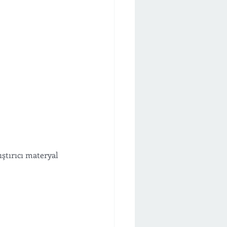
ştırıcı materyal 