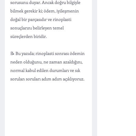
sorusunu duyar. Ancak doğru bilgiyle 
bilmek gerekir ki; ödem, iyileşmenin 
doğal bir parçasıdır ve rinoplasti 
sonuçlarını belirleyen temel 
süreçlerden biridir.
📝 Bu yazıda; rinoplasti sonrası ödemin 
neden olduğunu, ne zaman azaldığını, 
normal kabul edilen durumları ve sık 
sorulan soruları adım adım açıklıyoruz. 