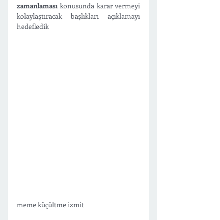
zamanlaması
 konusunda karar vermeyi 
kolaylaştıracak başlıkları açıklamayı 
hedefledik 
meme küçültme izmit 