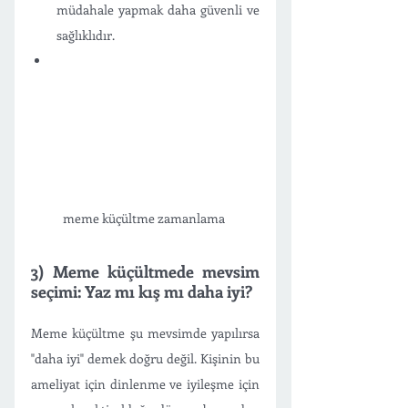
müdahale yapmak daha güvenli ve 
sağlıklıdır. 
meme küçültme zamanlama 
3) Meme küçültmede mevsim 
seçimi: Yaz mı kış mı daha iyi?
Meme küçültme şu mevsimde yapılırsa  
"daha iyi" demek doğru değil. Kişinin bu 
ameliyat için dinlenme ve iyileşme için 