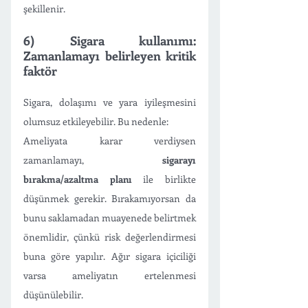
şekillenir. 
6) Sigara kullanımı: 
Zamanlamayı belirleyen kritik 
faktör
Sigara, dolaşımı ve yara iyileşmesini 
olumsuz etkileyebilir. Bu nedenle:
Ameliyata karar verdiysen 
zamanlamayı, 
sigarayı 
bırakma/azaltma planı
 ile birlikte 
düşünmek gerekir. Bırakamıyorsan da 
bunu saklamadan muayenede belirtmek 
önemlidir, çünkü risk değerlendirmesi 
buna göre yapılır. Ağır sigara içiciliği 
varsa ameliyatın ertelenmesi 
düşünülebilir. 