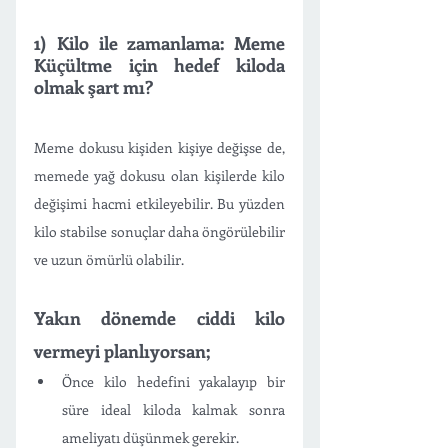
1) Kilo ile zamanlama: Meme 
Küçültme için hedef kiloda 
olmak şart mı?
Meme dokusu kişiden kişiye değişse de, 
memede yağ dokusu olan kişilerde kilo 
değişimi hacmi etkileyebilir. Bu yüzden 
kilo stabilse sonuçlar daha öngörülebilir 
ve uzun ömürlü olabilir. 
Yakın dönemde ciddi kilo 
vermeyi planlıyorsan;
Önce kilo hedefini yakalayıp bir 
süre ideal kiloda kalmak sonra 
ameliyatı düşünmek gerekir.