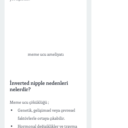
meme ucu ameliyatı
İnverted nipple nedenleri 
nelerdir?
Meme ucu çöküklüğü ;
Genetik, gelişimsel veya çevresel 
faktörlerle ortaya çıkabilir. 
Hormonal değişiklikler ve travma 