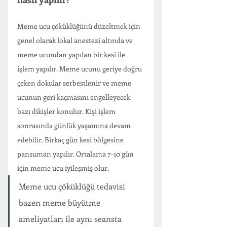
Meme ucu çöküklüğünü düzeltmek için 
genel olarak lokal anestezi altında ve 
meme ucundan yapılan bir kesi ile 
işlem yapılır. Meme ucunu geriye doğru 
çeken dokular serbestlenir ve meme 
ucunun geri kaçmasını engelleyecek 
bazı dikişler konulur. Kişi işlem 
sonrasında günlük yaşamına devam 
edebilir. Birkaç gün kesi bölgesine 
pansuman yapılır. Ortalama 7-10 gün 
için meme ucu iyileşmiş olur. 
Meme ucu çöküklüğü tedavisi 
bazen meme büyütme 
ameliyatları ile aynı seansta 