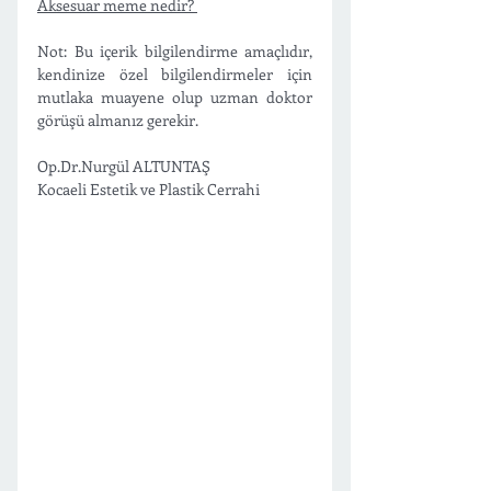
Aksesuar meme nedir? 
Not: Bu içerik bilgilendirme amaçlıdır, 
kendinize özel bilgilendirmeler için 
mutlaka muayene olup uzman doktor 
görüşü almanız gerekir. 
Op.Dr.Nurgül ALTUNTAŞ 
Kocaeli Estetik ve Plastik Cerrahi 