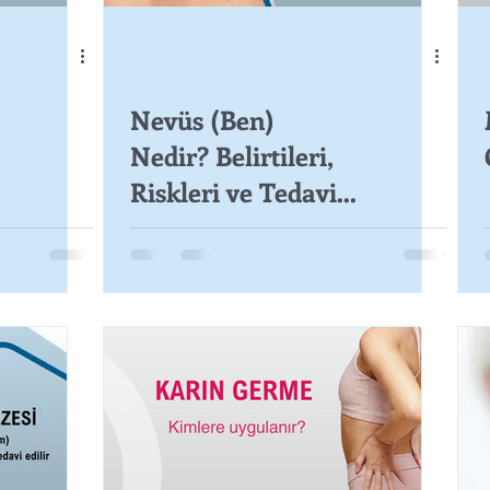
Nevüs (Ben)
Nedir? Belirtileri,
Riskleri ve Tedavi
Yöntemleri