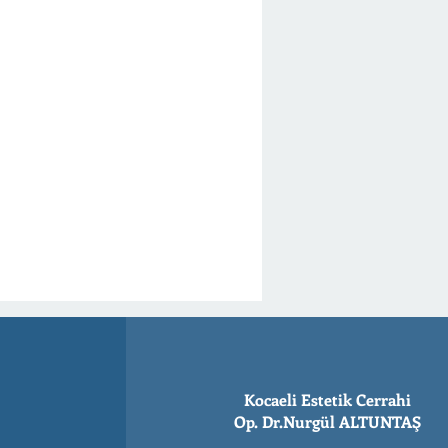
Kocaeli Estetik Cerrahi
Op. Dr.Nurgül ALTUNTAŞ