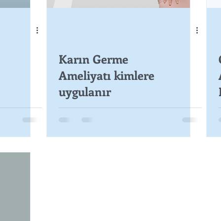
Karın Germe
Ameliyatı kimlere
uygulanır