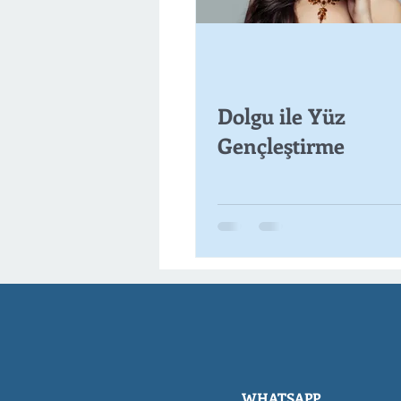
Dolgu ile Yüz
Gençleştirme
WHATSAPP