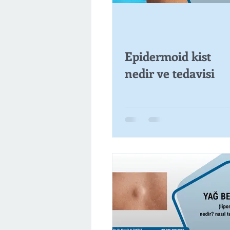
Epidermoid kist
nedir ve tedavisi