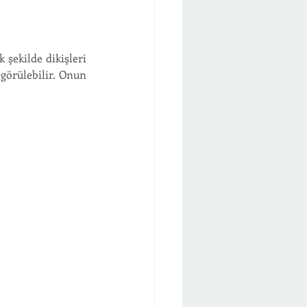
şekilde dikişleri 
görülebilir. Onun 