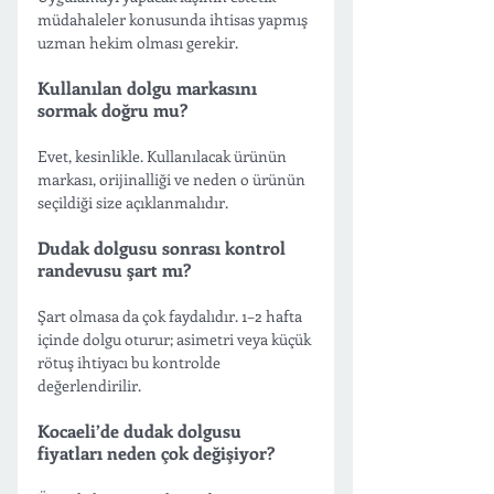
müdahaleler konusunda ihtisas yapmış 
uzman hekim olması gerekir.
Kullanılan dolgu markasını 
sormak doğru mu?
Evet, kesinlikle. Kullanılacak ürünün 
markası, orijinalliği ve neden o ürünün 
seçildiği size açıklanmalıdır.
Dudak dolgusu sonrası kontrol 
randevusu şart mı?
Şart olmasa da çok faydalıdır. 1–2 hafta 
içinde dolgu oturur; asimetri veya küçük 
rötuş ihtiyacı bu kontrolde 
değerlendirilir.
Kocaeli’de dudak dolgusu 
fiyatları neden çok değişiyor?