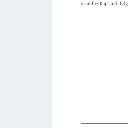
nasıldır? Kapsamlı bilgi