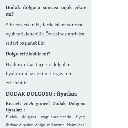
Dudak dolgusu sonrası uçuk çıkar
mı?
Sık uçuk çıkan kişilerde işlem sonrası
uçuk tetiklenebilir. Öncesinde antiviral
tedavi başlanabilir.
Dolgu eritilebilir mi?
Hyaluronik asit içeren dolgular
hyaluronidaz enzimi ile güvenle
eritilebilir.
DUDAK DOLGUSU : fiyatları
Kocaeli 2026 güncel Dudak Dolgusu
fiyatları :
Dudak dolgusu uygulamalarında fiyat;
ihtiyaç duyulan dolgu miktarına, kişiye özel