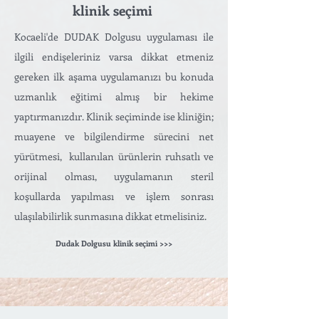
klinik seçimi
Kocaeli'de DUDAK Dolgusu uygulaması ile
ilgili endişeleriniz varsa dikkat etmeniz
gereken ilk aşama uygulamanızı bu konuda
uzmanlık eğitimi almış bir hekime
yaptırmanızdır. Klinik seçiminde ise kliniğin;
muayene ve bilgilendirme sürecini net
yürütmesi, kullanılan ürünlerin ruhsatlı ve
orijinal olması, uygulamanın steril
koşullarda yapılması ve işlem sonrası
ulaşılabilirlik sunmasına dikkat etmelisiniz.
Dudak Dolgusu klinik seçimi >>>