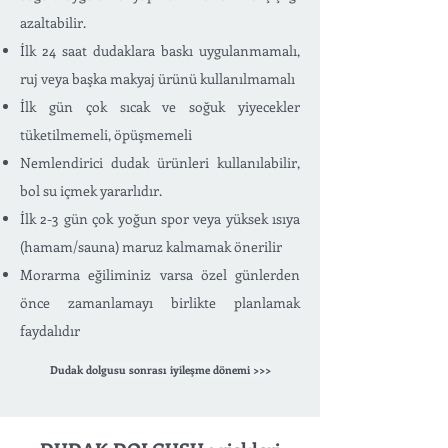
azaltabilir.
İlk 24 saat dudaklara baskı uygulanmamalı,
ruj veya başka makyaj ürünü kullanılmamalı
İlk gün çok sıcak ve soğuk yiyecekler
tüketilmemeli, öpüşmemeli
Nemlendirici dudak ürünleri kullanılabilir,
bol su içmek yararlıdır.
İlk 2-3 gün çok yoğun spor veya yüksek ısıya
(hamam/sauna) maruz kalmamak önerilir
Morarma eğiliminiz varsa özel günlerden
önce zamanlamayı birlikte planlamak
faydalıdır
Dudak dolgusu sonrası iyileşme dönemi >>>