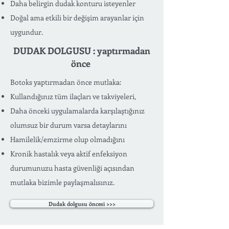
Daha belirgin dudak konturu isteyenler
Doğal ama etkili bir değişim arayanlar için
uygundur.
DUDAK DOLGUSU : yaptırmadan
önce
Botoks yaptırmadan önce mutlaka:
Kullandığınız tüm ilaçları ve takviyeleri,
Daha önceki uygulamalarda karşılaştığınız
olumsuz bir durum varsa detaylarını
Hamilelik/emzirme olup olmadığını
Kronik hastalık veya aktif enfeksiyon
durumunuzu hasta güvenliği açısından
mutlaka bizimle paylaşmalısınız.
Dudak dolgusu öncesi >>>