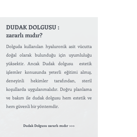
DUDAK DOLGUSU :
zararlı mıdır?
Dolguda kullanılan hyaluronik asit vücutta
doğal olarak bulunduğu için uyumluluğu
yüksektir. Ancak Dudak dolgusu estetik
işlemler konusunda yeterli eğitimi almış,
deneyinli hekimler tarafından, steril
koşullarda uygulanmalıdır. Doğru planlama
ve bakım ile dudak dolgusu hem estetik ve
hem güvenli bir yöntemdir.
Dudak Dolgusu zararlı mıdır >>>