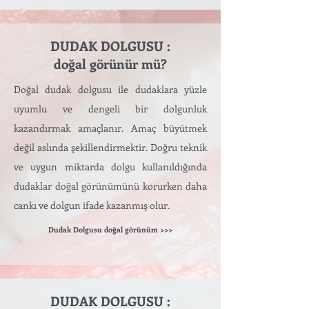
DUDAK DOLGUSU :
doğal görünür mü?
Doğal dudak dolgusu ile dudaklara yüzle
uyumlu ve dengeli bir dolgunluk
kazandırmak amaçlanır. Amaç büyütmek
değil aslında şekillendirmektir. Doğru teknik
ve uygun miktarda dolgu kullanıldığında
dudaklar doğal görünümünü korurken daha
cankı ve dolgun ifade kazanmış olur.
Dudak Dolgusu doğal görünüm >>>
DUDAK DOLGUSU :