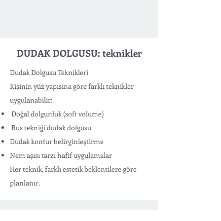
DUDAK DOLGUSU: teknikler
Dudak Dolgusu Teknikleri
Kişinin yüz yapısına göre farklı teknikler
uygulanabilir:
Doğal dolgunluk (soft volume)
Rus tekniği dudak dolgusu
Dudak kontur belirginleştirme
Nem aşısı tarzı hafif uygulamalar
Her teknik, farklı estetik beklentilere göre
planlanır.