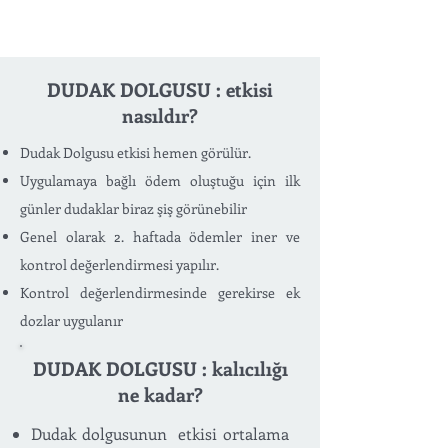
DUDAK DOLGUSU : etkisi
nasıldır?
Dudak Dolgusu etkisi hemen görülür.
Uygulamaya bağlı ödem oluştuğu için ilk
günler dudaklar biraz şiş görünebilir
Genel olarak 2. haftada ödemler iner ve
kontrol değerlendirmesi yapılır.
Kontrol değerlendirmesinde gerekirse ek
dozlar uygulanır
DUDAK DOLGUSU : kalıcılığı
ne kadar?
Dudak dolgusunun etkisi ortalama