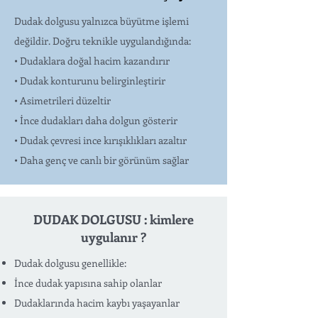
Dudak dolgusu yalnızca büyütme işlemi
değildir. Doğru teknikle uygulandığında:
• Dudaklara doğal hacim kazandırır
• Dudak konturunu belirginleştirir
• Asimetrileri düzeltir
• İnce dudakları daha dolgun gösterir
• Dudak çevresi ince kırışıklıkları azaltır
• Daha genç ve canlı bir görünüm sağlar
DUDAK DOLGUSU : kimlere
uygulanır ?
Dudak dolgusu genellikle:
İnce dudak yapısına sahip olanlar
Dudaklarında hacim kaybı yaşayanlar