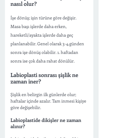
nasıl olur?
İşe dönüş; işin türüne göre değişir. 
Masa başı işlerde daha erken, 
hareketli/ayakta işlerde daha geç 
planlanabilir. Genel olarak 3-4.günden 
sonra işe dönüş olabilir. 1. haftadan 
sonra ise çok daha rahat dönülür.
Labioplasti sonrası şişlik ne 
zaman iner?
Şişlik en belirgin ilk günlerde olur; 
haftalar içinde azalır. Tam inmesi kişiye 
göre değişebilir.
Labioplastide dikişler ne zaman 
alınır?