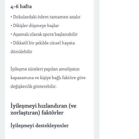
4–6 hafta
• Dokulardaki ödem tamamen azalır 
• Dikişler düşmeye başlar 
• Aşamalı olarak spora başlanabilir 
• Dikkatli bir şekilde cinsel hayata 
dönülebilir 
İyileşme süreleri yapılan ameliyatın 
kapasamına ve kişiye bağlı faktöre göre 
değişkenlik gösterebilir.
İyileşmeyi hızlandıran (ve 
zorlaştıran) faktörler
İyileşmeyi destekleyenler