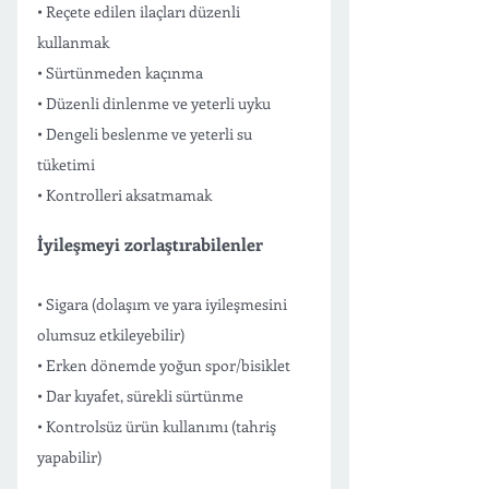
• Reçete edilen ilaçları düzenli 
kullanmak
• Sürtünmeden kaçınma
• Düzenli dinlenme ve yeterli uyku
• Dengeli beslenme ve yeterli su 
tüketimi
• Kontrolleri aksatmamak
İyileşmeyi zorlaştırabilenler
• Sigara (dolaşım ve yara iyileşmesini 
olumsuz etkileyebilir)
• Erken dönemde yoğun spor/bisiklet
• Dar kıyafet, sürekli sürtünme
• Kontrolsüz ürün kullanımı (tahriş 
yapabilir)