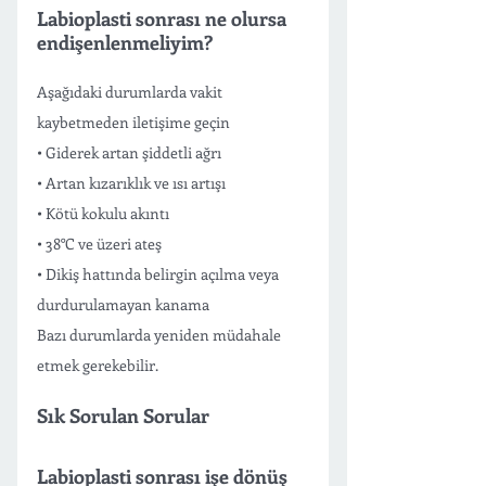
Labioplasti sonrası ne olursa 
endişenlenmeliyim?
Aşağıdaki durumlarda vakit 
kaybetmeden iletişime geçin
• Giderek artan şiddetli ağrı
• Artan kızarıklık ve ısı artışı
• Kötü kokulu akıntı
• 38°C ve üzeri ateş
• Dikiş hattında belirgin açılma veya 
durdurulamayan kanama
Bazı durumlarda yeniden müdahale 
etmek gerekebilir. 
Sık Sorulan Sorular 
Labioplasti sonrası işe dönüş 