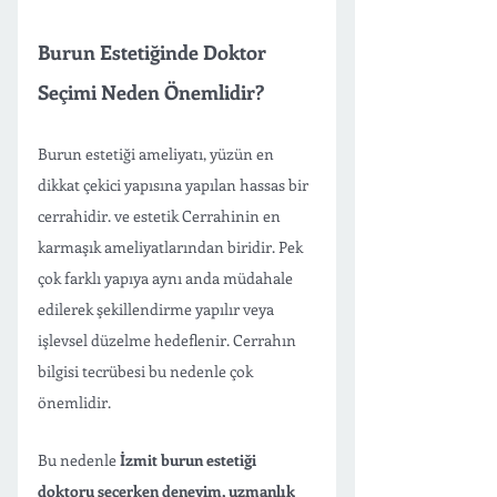
Burun Estetiğinde Doktor 
Seçimi Neden Önemlidir?
Burun estetiği ameliyatı, yüzün en 
dikkat çekici yapısına yapılan hassas bir 
cerrahidir. ve estetik Cerrahinin en 
karmaşık ameliyatlarından biridir. Pek 
çok farklı yapıya aynı anda müdahale 
edilerek şekillendirme yapılır veya 
işlevsel düzelme hedeflenir. Cerrahın 
bilgisi tecrübesi bu nedenle çok 
önemlidir. 
Bu nedenle 
İzmit burun estetiği 
doktoru seçerken deneyim, uzmanlık 