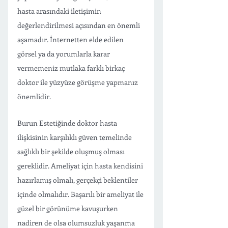
hasta arasındaki iletişimin 
değerlendirilmesi açısından en önemli 
aşamadır. İnternetten elde edilen 
görsel ya da yorumlarla karar 
vermemeniz mutlaka farklı birkaç 
doktor ile yüzyüze görüşme yapmanız 
önemlidir. 
Burun Estetiğinde doktor hasta 
ilişkisinin karşılıklı güven temelinde 
sağlıklı bir şekilde oluşmuş olması 
gereklidir. Ameliyat için hasta kendisini 
hazırlamış olmalı, gerçekçi beklentiler 
içinde olmalıdır. Başarılı bir ameliyat ile 
güzel bir görünüme kavuşurken 
nadiren de olsa olumsuzluk yaşanma 