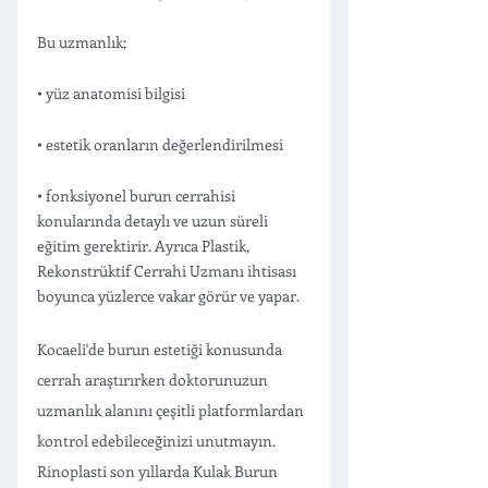
Bu uzmanlık;
• yüz anatomisi bilgisi
• estetik oranların değerlendirilmesi
• fonksiyonel burun cerrahisi 
konularında detaylı ve uzun süreli 
eğitim gerektirir. Ayrıca Plastik, 
Rekonstrüktif Cerrahi Uzmanı ihtisası 
boyunca yüzlerce vakar görür ve yapar.
Kocaeli'de burun estetiği konusunda 
cerrah araştırırken doktorunuzun 
uzmanlık alanını çeşitli platformlardan 
kontrol edebileceğinizi unutmayın. 
Rinoplasti son yıllarda Kulak Burun 