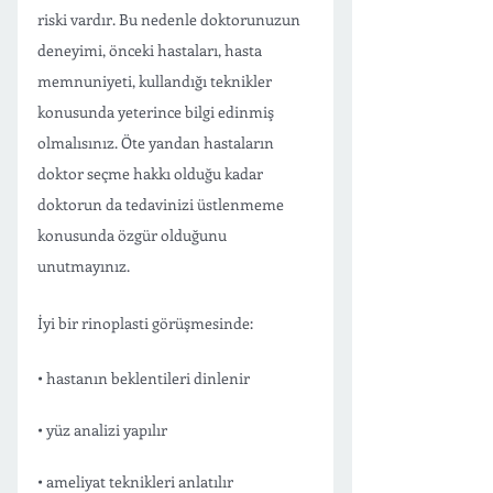
riski vardır. Bu nedenle doktorunuzun 
deneyimi, önceki hastaları, hasta 
memnuniyeti, kullandığı teknikler 
konusunda yeterince bilgi edinmiş 
olmalısınız. Öte yandan hastaların 
doktor seçme hakkı olduğu kadar 
doktorun da tedavinizi üstlenmeme 
konusunda özgür olduğunu 
unutmayınız. 
İyi bir rinoplasti görüşmesinde:
• hastanın beklentileri dinlenir
• yüz analizi yapılır
• ameliyat teknikleri anlatılır