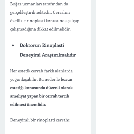
Boğaz uzmanları tarafından da 
gerçekleştirilmektedir. Cerrahın 
özellikle rinoplasti konusunda çalışıp 
çalışmadığına dikkat edilmelidir.
Doktorun Rinoplasti 
Deneyimi Araştırılmalıdır
Her estetik cerrah farklı alanlarda 
yoğunlaşabilir. Bu nedenle 
burun 
estetiği konusunda düzenli olarak 
ameliyat yapan bir cerrah tercih 
edilmesi önemlidir.
Deneyimli bir rinoplasti cerrahı: