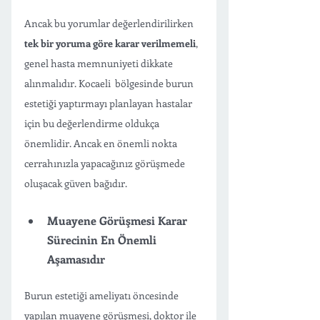
Ancak bu yorumlar değerlendirilirken 
tek bir yoruma göre karar verilmemeli
, 
genel hasta memnuniyeti dikkate 
alınmalıdır. Kocaeli  bölgesinde burun 
estetiği yaptırmayı planlayan hastalar 
için bu değerlendirme oldukça 
önemlidir. Ancak en önemli nokta 
cerrahınızla yapacağınız görüşmede 
oluşacak güven bağıdır.
Muayene Görüşmesi Karar 
Sürecinin En Önemli 
Aşamasıdır
Burun estetiği ameliyatı öncesinde 
yapılan muayene görüşmesi, doktor ile 