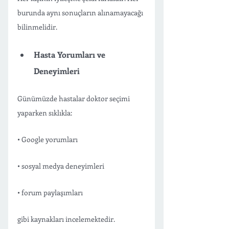
burunda aynı sonuçların alınamayacağı 
bilinmelidir.
Hasta Yorumları ve 
Deneyimleri 
Günümüzde hastalar doktor seçimi 
yaparken sıklıkla:
• Google yorumları
• sosyal medya deneyimleri
• forum paylaşımları
gibi kaynakları incelemektedir.