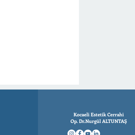
Kocaeli Estetik Cerrahi
Op. Dr.Nurgül ALTUNTAŞ