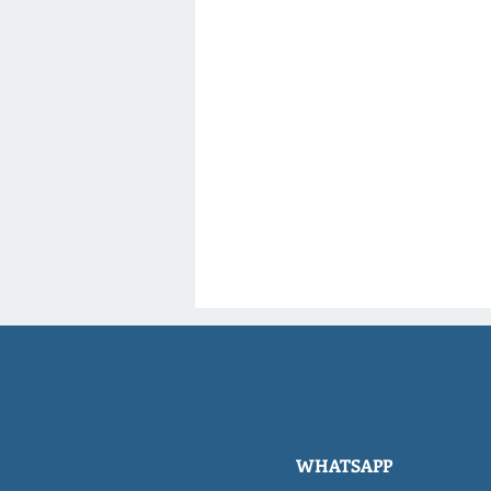
WHATSAPP