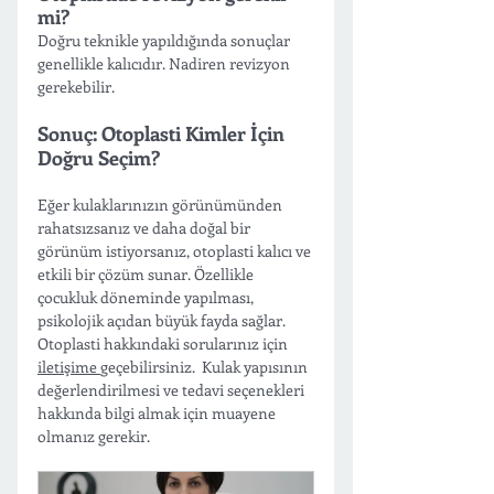
mi?
Doğru teknikle yapıldığında sonuçlar 
genellikle kalıcıdır. Nadiren revizyon 
gerekebilir.
Sonuç: Otoplasti Kimler İçin 
Doğru Seçim?
Eğer kulaklarınızın görünümünden 
rahatsızsanız ve daha doğal bir 
görünüm istiyorsanız, otoplasti kalıcı ve 
etkili bir çözüm sunar. Özellikle 
çocukluk döneminde yapılması, 
psikolojik açıdan büyük fayda sağlar. 
Otoplasti hakkındaki sorularınız için 
iletişime 
geçebilirsiniz.  Kulak yapısının 
değerlendirilmesi ve tedavi seçenekleri 
hakkında bilgi almak için muayene 
olmanız gerekir.