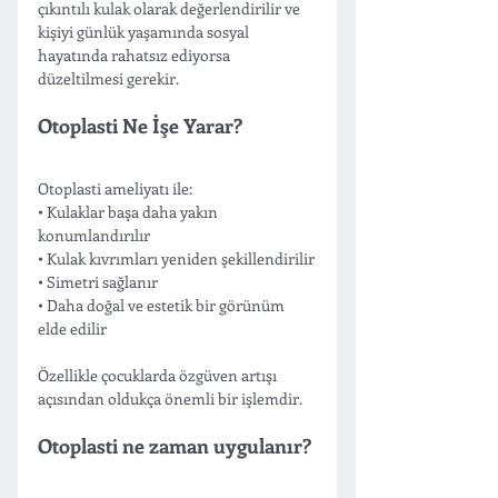
çıkıntılı kulak olarak değerlendirilir ve 
kişiyi günlük yaşamında sosyal 
hayatında rahatsız ediyorsa 
düzeltilmesi gerekir. 
Otoplasti Ne İşe Yarar?
Otoplasti ameliyatı ile:
• Kulaklar başa daha yakın 
konumlandırılır
• Kulak kıvrımları yeniden şekillendirilir
• Simetri sağlanır
• Daha doğal ve estetik bir görünüm 
elde edilir
Özellikle çocuklarda özgüven artışı 
açısından oldukça önemli bir işlemdir.
Otoplasti ne zaman uygulanır?