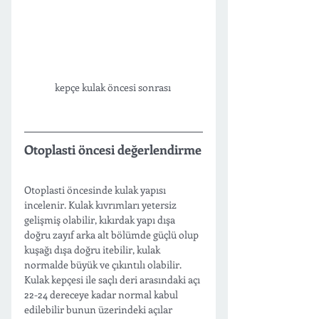
kepçe kulak öncesi sonrası 
Otoplasti öncesi değerlendirme
Otoplasti öncesinde kulak yapısı 
incelenir. Kulak kıvrımları yetersiz 
gelişmiş olabilir, kıkırdak yapı dışa 
doğru zayıf arka alt bölümde güçlü olup 
kuşağı dışa doğru itebilir, kulak 
normalde büyük ve çıkıntılı olabilir. 
Kulak kepçesi ile saçlı deri arasındaki açı 
22-24 dereceye kadar normal kabul 
edilebilir bunun üzerindeki açılar 