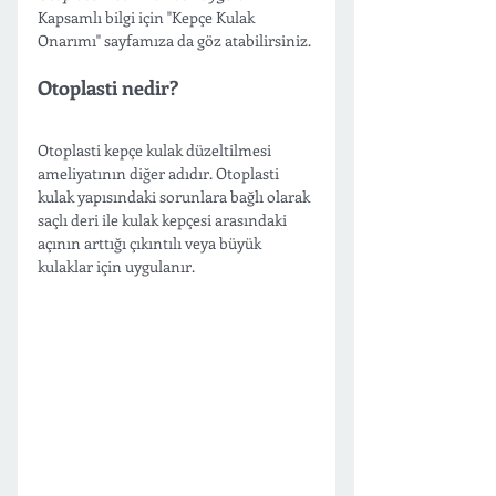
Kapsamlı bilgi için "Kepçe Kulak 
Onarımı" sayfamıza da göz atabilirsiniz.
Otoplasti nedir?
Otoplasti kepçe kulak düzeltilmesi 
ameliyatının diğer adıdır. Otoplasti 
kulak yapısındaki sorunlara bağlı olarak 
saçlı deri ile kulak kepçesi arasındaki 
açının arttığı çıkıntılı veya büyük 
kulaklar için uygulanır.