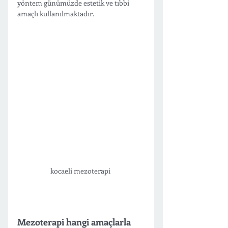
yöntem günümüzde estetik ve tıbbi 
amaçlı kullanılmaktadır. 
kocaeli mezoterapi 
Mezoterapi hangi amaçlarla 