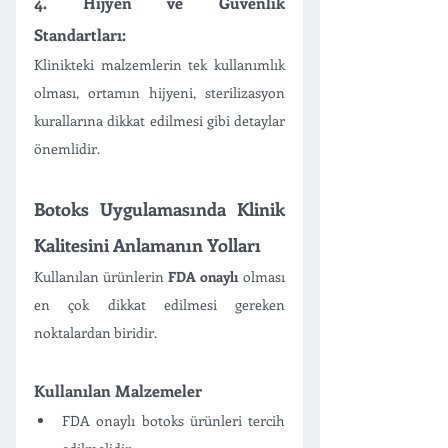
4. Hijyen ve Güvenlik 
Standartları: 
Klinikteki malzemlerin tek kullanımlık 
olması, ortamın hijyeni, sterilizasyon 
kurallarına dikkat edilmesi gibi detaylar 
önemlidir.
Botoks Uygulamasında Klinik 
Kalitesini Anlamanın Yolları
Kullanılan ürünlerin 
FDA onaylı
 olması 
en çok dikkat edilmesi gereken 
noktalardan biridir.
Kullanılan Malzemeler
FDA onaylı botoks ürünleri tercih 