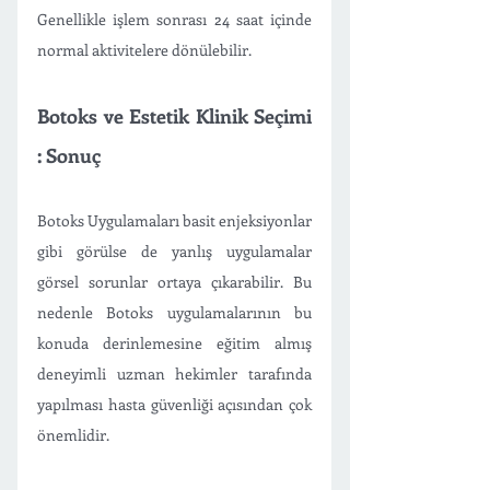
Genellikle işlem sonrası 24 saat içinde 
normal aktivitelere dönülebilir.
Botoks ve Estetik Klinik Seçimi 
: Sonuç
Botoks Uygulamaları basit enjeksiyonlar 
gibi görülse de yanlış uygulamalar 
görsel sorunlar ortaya çıkarabilir. Bu 
nedenle Botoks uygulamalarının bu 
konuda derinlemesine eğitim almış 
deneyimli uzman hekimler tarafında 
yapılması hasta güvenliği açısından çok 
önemlidir.