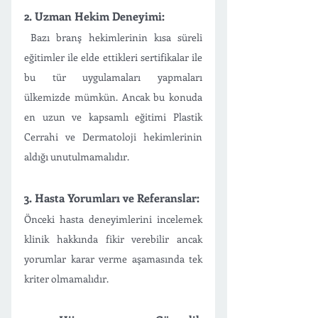
2. Uzman Hekim Deneyimi:
 Bazı branş hekimlerinin kısa süreli 
eğitimler ile elde ettikleri sertifikalar ile 
bu tür uygulamaları yapmaları 
ülkemizde mümkün. Ancak bu konuda 
en uzun ve kapsamlı eğitimi Plastik 
Cerrahi ve Dermatoloji hekimlerinin 
aldığı unutulmamalıdır.
3. Hasta Yorumları ve Referanslar: 
Önceki hasta deneyimlerini incelemek 
klinik hakkında fikir verebilir ancak  
yorumlar karar verme aşamasında tek 
kriter olmamalıdır. 