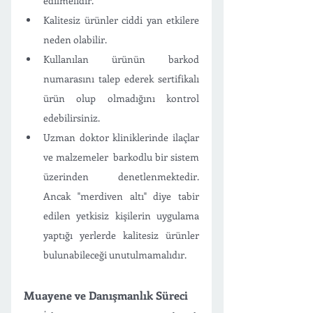
edilmelidir.
Kalitesiz ürünler ciddi yan etkilere 
neden olabilir.
Kullanılan ürünün barkod 
numarasını talep ederek sertifikalı 
ürün olup olmadığını kontrol 
edebilirsiniz.
Uzman doktor kliniklerinde ilaçlar 
ve malzemeler  barkodlu bir sistem 
üzerinden denetlenmektedir. 
Ancak "merdiven altı" diye tabir 
edilen yetkisiz kişilerin uygulama 
yaptığı yerlerde kalitesiz ürünler 
bulunabileceği unutulmamalıdır.
Muayene ve Danışmanlık Süreci