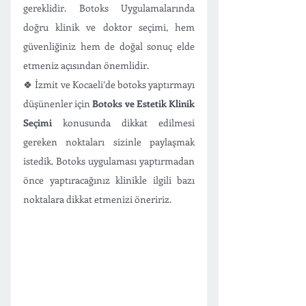
gereklidir. Botoks Uygulamalarında 
doğru klinik ve doktor seçimi, hem 
güvenliğiniz hem de doğal sonuç elde 
etmeniz açısından önemlidir. 
🍀 İzmit ve Kocaeli’de botoks yaptırmayı 
düşünenler için 
Botoks ve Estetik Klinik 
Seçimi 
konusunda
dikkat edilmesi 
gereken noktaları sizinle paylaşmak 
istedik. Botoks uygulaması yaptırmadan 
önce yaptıracağınız klinikle ilgili bazı 
noktalara dikkat etmenizi öneririz.