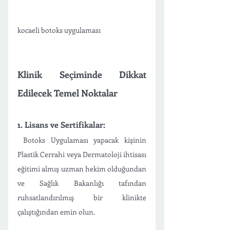
kocaeli botoks uygulaması
Klinik Seçiminde Dikkat 
Edilecek Temel Noktalar
1. Lisans ve Sertifikalar:
 Botoks Uygulaması yapacak kişinin 
Plastik Cerrahi veya Dermatoloji ihtisası 
eğitimi almış uzman hekim olduğundan 
ve Sağlık Bakanlığı tafından 
ruhsatlandırılmış bir klinikte 
çalıştığından emin olun. 