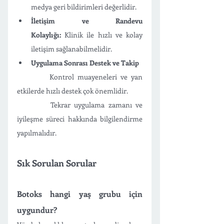
medya geri bildirimleri değerlidir.
İletişim ve Randevu 
Kolaylığı:
 Klinik ile hızlı ve kolay 
iletişim sağlanabilmelidir.
Uygulama Sonrası Destek ve Takip
         Kontrol muayeneleri ve yan 
etkilerde hızlı destek çok önemlidir.
         Tekrar uygulama zamanı ve 
iyileşme süreci hakkında bilgilendirme 
yapılmalıdır. 
Sık Sorulan Sorular 
Botoks hangi yaş grubu için 
uygundur?