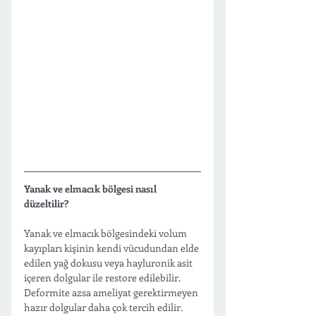
Yanak ve elmacık bölgesi nasıl 
düzeltilir?
Yanak ve elmacık bölgesindeki volum 
kayıpları kişinin kendi vücudundan elde 
edilen yağ dokusu veya hayluronik asit 
içeren dolgular ile restore edilebilir. 
Deformite azsa ameliyat gerektirmeyen 
hazır dolgular daha çok tercih edilir. 