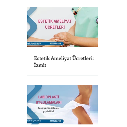
Estetik Ameliyat Ücretleri:
İzmit