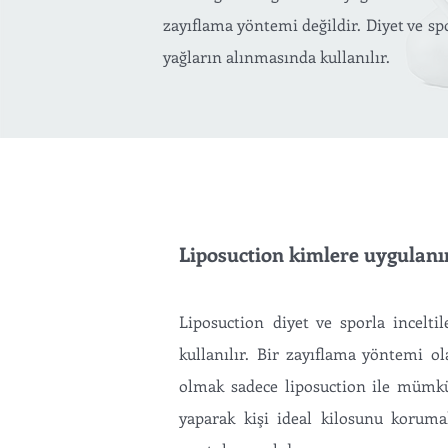
zayıflama yöntemi değildir. Diyet ve sp
yağların alınmasında kullanılır.
Liposuction kimlere uygulanı
Liposuction diyet ve sporla incelti
kullanılır. Bir zayıflama yöntemi o
olmak sadece liposuction ile mümkü
yaparak kişi ideal kilosunu koruma