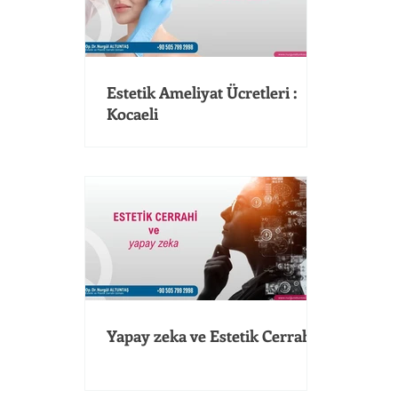
Estetik Ameliyat Ücretleri :
Kocaeli
Yapay zeka ve Estetik Cerrahi: