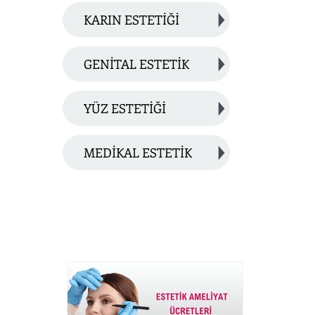
KARIN ESTETİĞİ
GENİTAL ESTETİK
YÜZ ESTETİĞİ
MEDİKAL ESTETİK