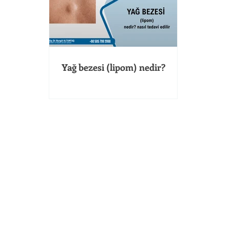
Yağ bezesi (lipom) nedir?