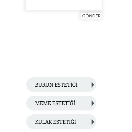
GÖNDER
BURUN ESTETİĞİ
MEME ESTETİĞİ
KULAK ESTETİĞİ