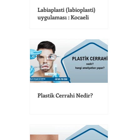
Labiaplasti (labioplasti)
uygulaması : Kocaeli
Plastik Cerrahi Nedir?