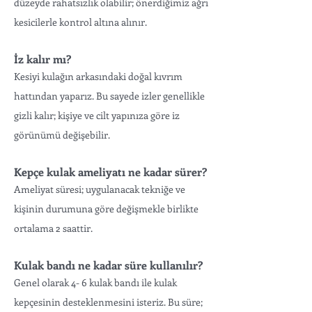
düzeyde rahatsızlık olabilir; önerdiğimiz ağrı
kesicilerle kontrol altına alınır.
İz kalır mı?
Kesiyi kulağın arkasındaki doğal kıvrım
hattından yaparız. Bu sayede izler genellikle
gizli kalır; kişiye ve cilt yapınıza göre iz
görünümü değişebilir.
Kepçe kulak ameliyatı ne kadar sürer?
Ameliyat süresi; uygulanacak tekniğe ve
kişinin durumuna göre değişmekle birlikte
ortalama 2 saattir.
Kulak bandı ne kadar süre kullanılır?
Genel olarak 4- 6 kulak bandı ile kulak
kepçesinin desteklenmesini isteriz. Bu süre;