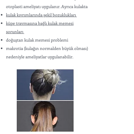
otoplasti ameliyatı uygulanır. Ayrıca kulakta
kulak kıvrımlarında şekil bozuklukları
küpe travmasına bağlı kulak memesi
sorunları
doğuştan kulak memesi problemi
makrotia (kulağın normalden büyük olması)
nedeniyle ameliyatlar uygulanabilir.