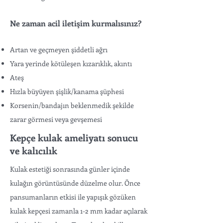
Ne zaman acil iletişim kurmalısınız?
Artan ve geçmeyen şiddetli ağrı
Yara yerinde kötüleşen kızarıklık, akıntı
Ateş
Hızla büyüyen şişlik/kanama şüphesi
Korsenin/bandajın beklenmedik şekilde
zarar görmesi veya gevşemesi
Kepçe kulak ameliyatı sonucu
ve kalıcılık
Kulak estetiği sonrasında günler içinde
kulağın görüntüsünde düzelme olur. Önce
pansumanların etkisi ile yapışık gözüken
kulak kepçesi zamanla 1-2 mm kadar açılarak