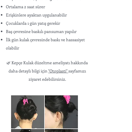
Ortalama 2 saat sürer
Erişkinlere ayaktan uygulanabilir
Çocuklarda 1 gün yatış gerekir
Baş çevresine baskılı pansuman yapılır
İlk gün kulak çevresinde baskı ve hassasiyet
olabilir
🌿 Kepçe Kulak düzeltme ameliyatı hakkında
daha detaylı bilgi için
"Otoplasti"
sayfamızı
ziyaret edebilirsiniz.