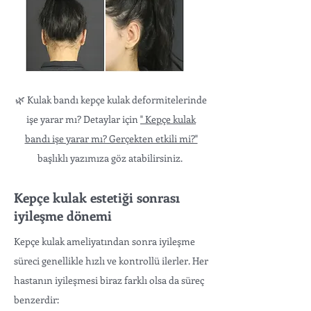
🌿 Kulak bandı kepçe kulak deformitelerinde
işe yarar mı? Detaylar için
" Kepçe kulak
bandı işe yarar mı? Gerçekten etkili mi?"
başlıklı yazımıza göz atabilirsiniz.
Kepçe kulak estetiği sonrası
iyileşme dönemi
Kepçe kulak ameliyatından sonra iyileşme
süreci genellikle hızlı ve kontrollü ilerler. Her
hastanın iyileşmesi biraz farklı olsa da süreç
benzerdir: