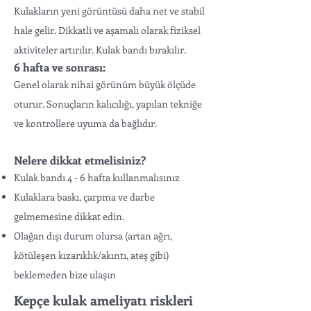
Kulakların yeni görüntüsü daha net ve stabil
hale gelir. Dikkatli ve aşamalı olarak fiziksel
aktiviteler artırılır. Kulak bandı bırakılır.
6 hafta ve sonrası:
Genel olarak nihai görünüm büyük ölçüde
oturur. Sonuçların kalıcılığı, yapılan tekniğe
ve kontrollere uyuma da bağlıdır.
Nelere dikkat etmelisiniz?
Kulak bandı 4 - 6 hafta kullanmalısınız
Kulaklara baskı, çarpma ve darbe
gelmemesine dikkat edin.
Olağan dışı durum olursa (artan ağrı,
kötüleşen kızarıklık/akıntı, ateş gibi)
beklemeden bize ulaşın
Kepçe kulak ameliyatı riskleri