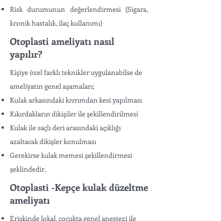
Risk durumunun değerlendirmesi (Sigara,
kronik hastalık, ilaç kullanımı)​
Otoplasti ameliyatı nasıl
yapılır?
Kişiye özel farklı teknikler uygulanabilse de
ameliyatın genel aşamaları;
Kulak arkasındaki kıvrımdan kesi yapılması
Kıkırdakların dikişiler ile şekillendirilmesi
Kulak ile saçlı deri arasındaki açıklığı
azaltacak dikişler konulması
Gerekirse kulak memesi şekillendirmesi
şeklindedir.
Otoplasti -Kepçe kulak düzeltme
ameliyatı
Erişkinde lokal, çocukta genel anestezi ile