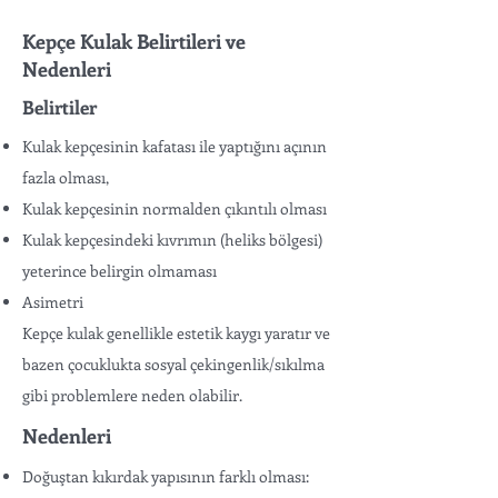
Kepçe Kulak Belirtileri ve
Nedenleri
Belirtiler
Kulak kepçesinin kafatası ile yaptığını açının
fazla olması,
Kulak kepçesinin normalden çıkıntılı olması
Kulak kepçesindeki kıvrımın (heliks bölgesi)
yeterince belirgin olmaması
Asimetri
Kepçe kulak genellikle estetik kaygı yaratır ve
bazen çocuklukta sosyal çekingenlik/sıkılma
gibi problemlere neden olabilir.
Nedenleri
Doğuştan kıkırdak yapısının farklı olması: